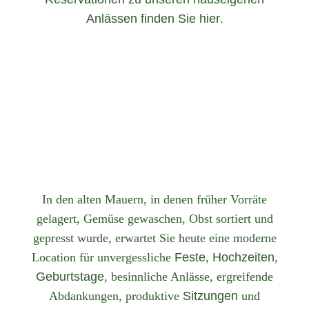
Anlässen finden Sie hier
.
In den alten Mauern, in denen früher Vorräte
gelagert, Gemüse gewaschen, Obst sortiert und
gepresst wurde, erwartet Sie heute eine moderne
Location für unvergessliche
Feste
,
Hochzeiten
,
Geburtstage
, besinnliche Anlässe, ergreifende
Abdankungen, produktive
Sitzungen
und