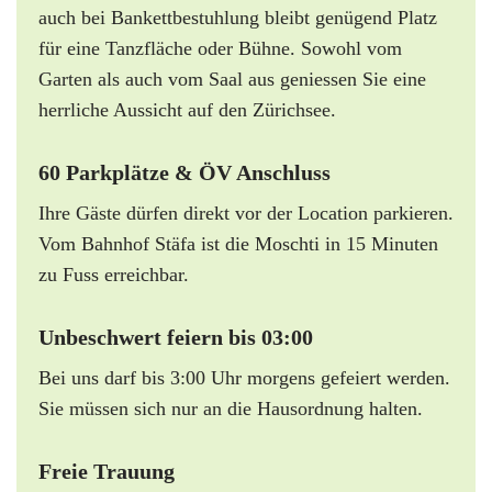
auch bei Bankettbestuhlung bleibt genügend Platz
für eine Tanzfläche oder Bühne. Sowohl vom
Garten als auch vom Saal aus geniessen Sie eine
herrliche Aussicht auf den Zürichsee.
60 Parkplätze & ÖV Anschluss
Ihre Gäste dürfen direkt vor der Location parkieren.
Vom Bahnhof Stäfa ist die Moschti in 15 Minuten
zu Fuss erreichbar.
Unbeschwert feiern bis 03:00
Bei uns darf bis 3:00 Uhr morgens gefeiert werden.
Sie müssen sich nur an die Hausordnung halten.
Freie Trauung