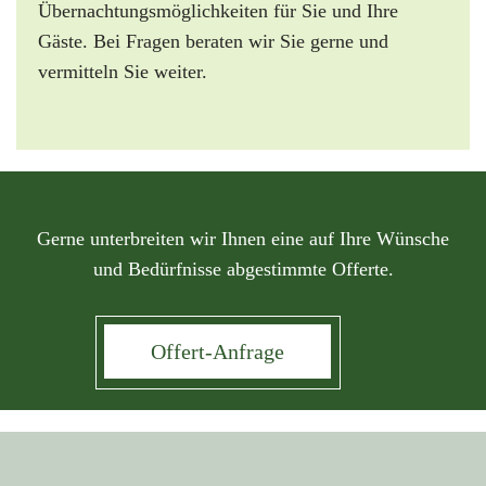
Übernachtungsmöglichkeiten für Sie und Ihre
Gäste. Bei Fragen beraten wir Sie gerne und
vermitteln Sie weiter.
Gerne unterbreiten wir Ihnen eine auf Ihre Wünsche
und Bedürfnisse abgestimmte Offerte.
Offert-Anfrage