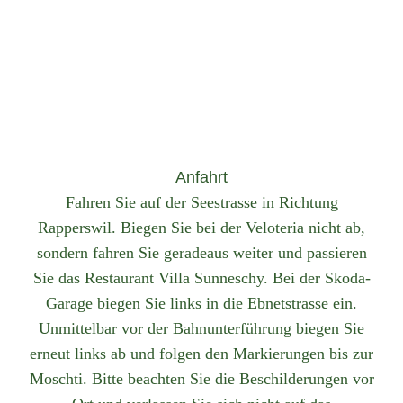
Anfahrt
Fahren Sie auf der Seestrasse in Richtung
Rapperswil. Biegen Sie bei der Veloteria nicht ab,
sondern fahren Sie geradeaus weiter und passieren
Sie das Restaurant Villa Sunneschy. Bei der Skoda-
Garage biegen Sie links in die Ebnetstrasse ein.
Unmittelbar vor der Bahnunterführung biegen Sie
erneut links ab und folgen den Markierungen bis zur
Moschti. Bitte beachten Sie die Beschilderungen vor