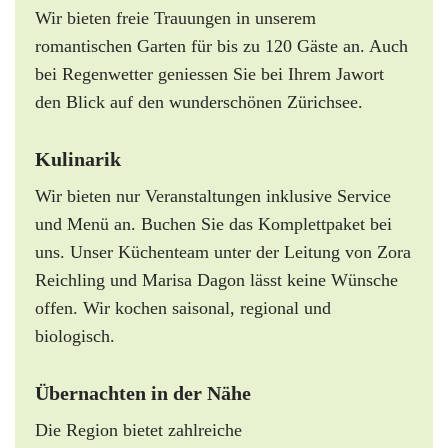
Wir bieten freie Trauungen in unserem
romantischen Garten für bis zu 120 Gäste an. Auch
bei Regenwetter geniessen Sie bei Ihrem Jawort
den Blick auf den wunderschönen Zürichsee.
Kulinarik
Wir bieten nur Veranstaltungen inklusive Service
und Menü an. Buchen Sie das Komplettpaket bei
uns. Unser Küchenteam unter der Leitung von Zora
Reichling und Marisa Dagon lässt keine Wünsche
offen. Wir kochen saisonal, regional und
biologisch.
Übernachten in der Nähe
Die Region bietet zahlreiche