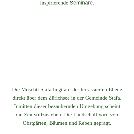
inspirierende
Seminare
.
Die Moschti Stäfa liegt auf der terrassierten Ebene
direkt über dem Zürichsee in der Gemeinde Stäfa.
Inmitten dieser bezaubernden Umgebung scheint
die Zeit stillzustehen. Die Landschaft wird von
Obstgärten, Bäumen und Reben geprägt.