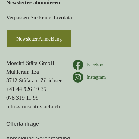
Newsletter abonnieren
Verpassen Sie keine Tavolata
Newsletter Anmeldung
Moschti Stäfa GmbH
Facebook
Mühlerain 13a
Instagram
8712 Stäfa am Zürichsee
+41 44 926 19 35
078 319 11 99
info@moschti-staefa.ch
Offertanfrage
Anmeldung Veranstaltung