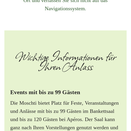
Ort und verlassen Sie sich nicht auf das
Navigationssystem.
Wichtige Informationen für
Ihren Anlass
Events mit bis zu 99 Gästen
Die Moschti bietet Platz für Feste, Veranstaltungen
und Anlässe mit bis zu 99 Gästen im Bankettsaal
und bis zu 120 Gästen bei Apéros. Der Saal kann
ganz nach Ihren Vorstellungen genutzt werden und