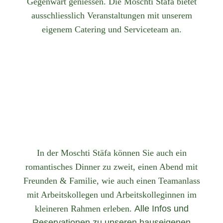
Gegenwart geniessen. Die Moschti Stäfa bietet
ausschliesslich Veranstaltungen mit unserem
eigenem Catering und Serviceteam an.
In der Moschti Stäfa können Sie auch ein
romantisches Dinner zu zweit, einen Abend mit
Freunden & Familie, wie auch einen Teamanlass
mit Arbeitskollegen und Arbeitskolleginnen im
kleineren Rahmen erleben.
Alle Infos und
Reservationen zu unseren hauseigenen