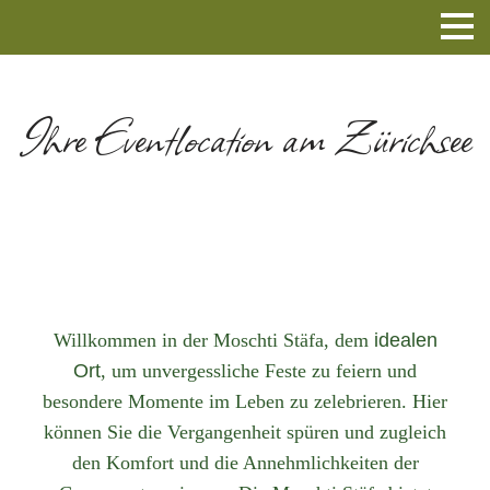
Ihre Eventlocation am Zürichsee
Willkommen in der Moschti Stäfa, dem
idealen
Ort
, um unvergessliche Feste zu feiern und
besondere Momente im Leben zu zelebrieren. Hier
können Sie die Vergangenheit spüren und zugleich
den Komfort und die Annehmlichkeiten der