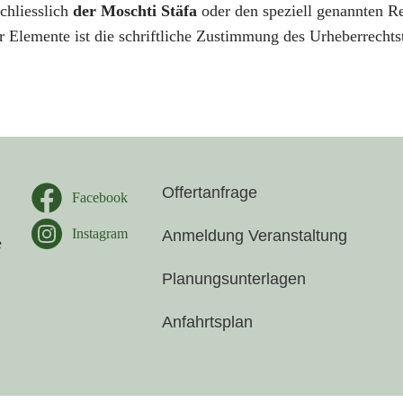
chliesslich
der Moschti Stäfa
oder den speziell genannten Re
r Elemente ist die schriftliche Zustimmung des Urheberrechts
Offertanfrage
Facebook
Instagram
Anmeldung Veranstaltung
e
Planungsunterlagen
Anfahrtsplan