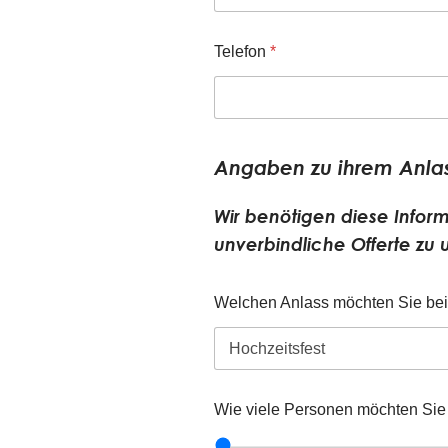
Telefon
*
Angaben zu ihrem Anla
Wir benötigen diese Infor
unverbindliche Offerte zu u
Welchen Anlass möchten Sie bei
Wie viele Personen möchten Sie