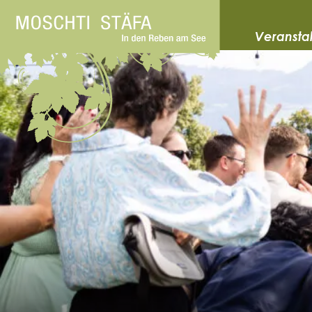
Veransta