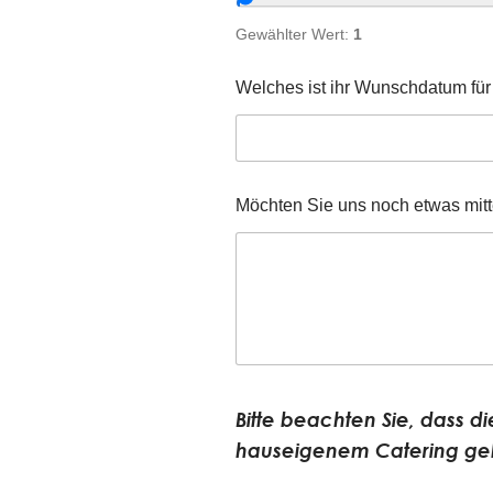
Gewählter Wert:
1
Welches ist ihr Wunschdatum fü
Möchten Sie uns noch etwas mitt
Bitte beachten Sie, dass di
hauseigenem Catering ge