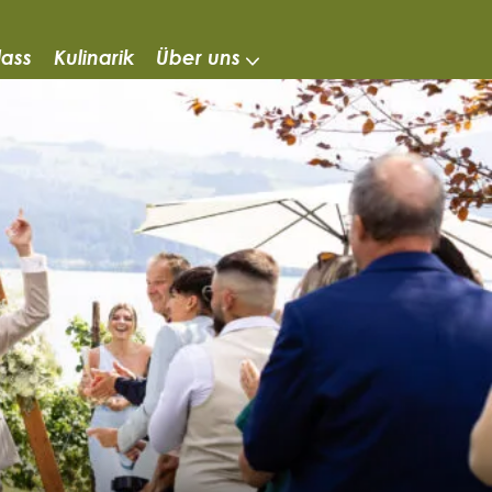
lass
Kulinarik
Über uns