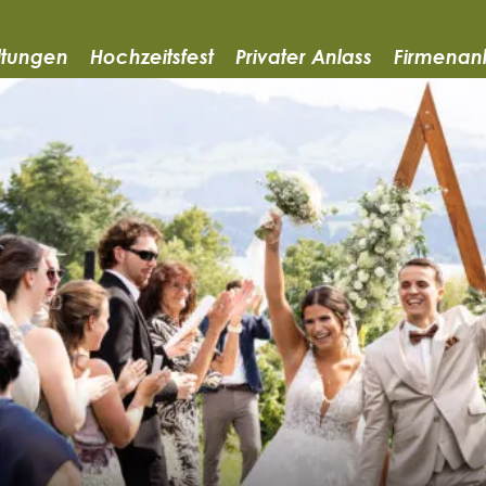
ltungen
Hochzeitsfest
Privater Anlass
Firmenan