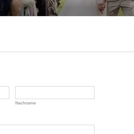
Nachname