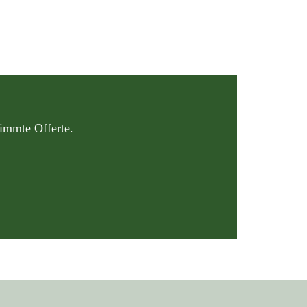
timmte Offerte.