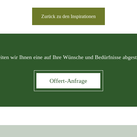
Zurück zu den Inspirationen
iten wir Ihnen eine auf Ihre Wünsche und Bedürfnisse abges
Offert-Anfrage