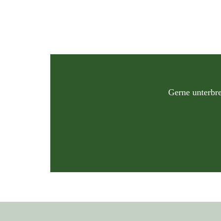
Gerne unterbre