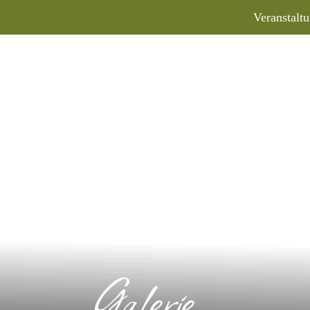
Veranstalt
Galerie