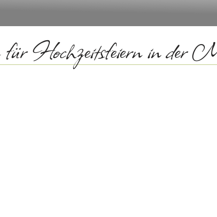
 für Hochzeitsfeiern in der 